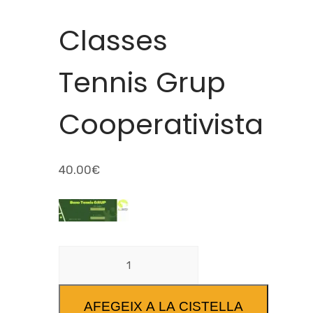
Classes
Tennis Grup
Cooperativista
40.00
€
AFEGEIX A LA CISTELLA