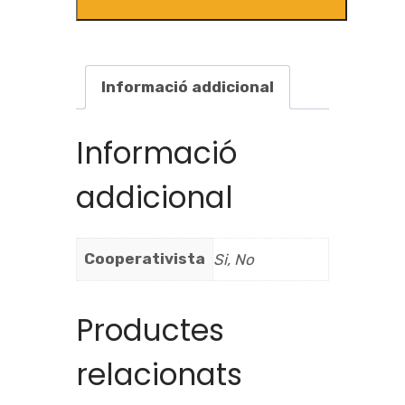
Informació addicional
Informació
addicional
Cooperativista
Si, No
Productes
relacionats