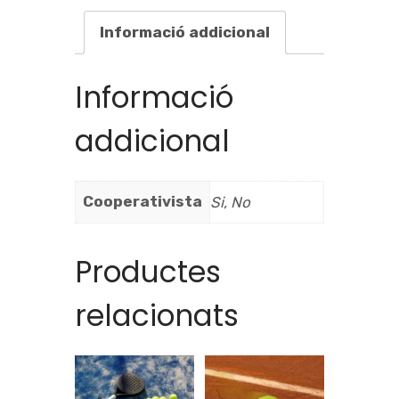
Informació addicional
Informació
addicional
Cooperativista
Si, No
Productes
relacionats