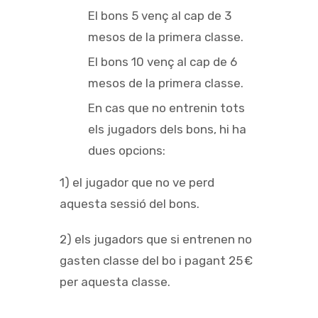
El bons 5 venç al cap de 3
mesos de la primera classe.
El bons 10 venç al cap de 6
mesos de la primera classe.
En cas que no entrenin tots
els jugadors dels bons, hi ha
dues opcions:
1) el jugador que no ve perd
aquesta sessió del bons.
2) els jugadors que si entrenen no
gasten classe del bo i pagant 25 €
per aquesta classe.