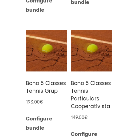
Configure
bundle
bundle
Bono 5 Classes
Bono 5 Classes
Tennis Grup
Tennis
Particulars
193.00
€
Cooperativista
149.00
€
Configure
bundle
Configure