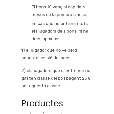
El bons 10 venç al cap de 6
mesos de la primera classe.
En cas que no entrenin tots
els jugadors dels bons, hi ha
dues opcions:
1) el jugador que no ve perd
aquesta sessió del bons.
2) els jugadors que si entrenen no
gasten classe del bo i pagant 25 €
per aquesta classe.
Productes