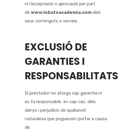
ni l’acceptació o aprovació per part
de
www.lobatoacademia.com
dels
seus continguts o serveis.
EXCLUSIÓ DE
GARANTIES I
RESPONSABILITATS
El prestador no atorga cap garantia ni
es fa responsable, en cap cas, dels
danys i perjudicis de qualsevol
naturalesa que poguessin portar a causa
de: