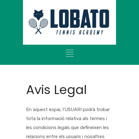
Avis Legal
En aquest espai, l’USUARI podrà trobar
tota la informació relativa als termes i
les condicions legals que defineixen les
relacions entre els usuaris i nosaltres