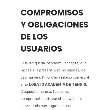
COMPROMISOS
Y OBLIGACIONES
DE LOS
USUARIOS
L’Usuari queda informat, i accepta, que
l’accés a la present web no suposa, de
cap manera, l’inici d’una relació comercial
amb
LOBATO ACADEMIA DE TENNIS
.
D’aquesta manera, l’usuari es
compromet a utilitzar el lloc web, els
serveis i els continguts sense